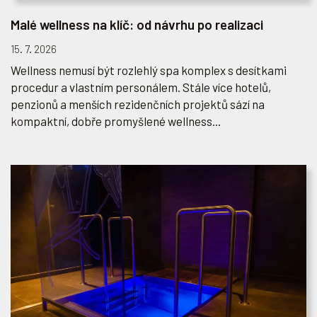
Malé wellness na klíč: od návrhu po realizaci
15. 7. 2026
Wellness nemusí být rozlehlý spa komplex s desítkami
procedur a vlastním personálem. Stále více hotelů,
penzionů a menších rezidenčních projektů sází na
kompaktní, dobře promyšlené wellness...