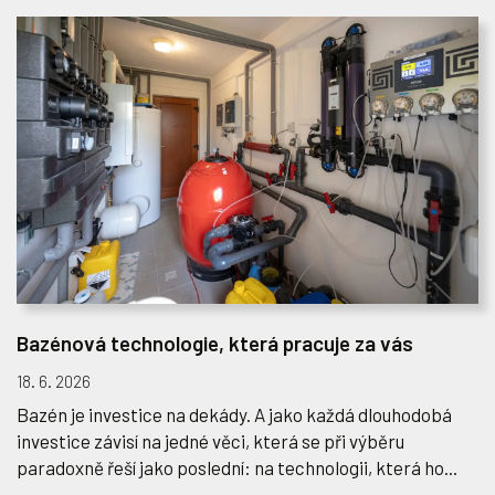
Bazénová technologie, která pracuje za vás
18. 6. 2026
Bazén je investice na dekády. A jako každá dlouhodobá
investice závisí na jedné věci, která se při výběru
paradoxně řeší jako poslední: na technologii, která ho...