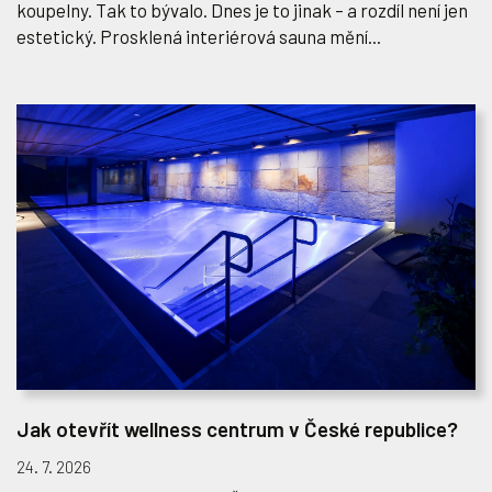
koupelny. Tak to bývalo. Dnes je to jinak – a rozdíl není jen
estetický. Prosklená interiérová sauna mění...
Jak otevřít wellness centrum v České republice?
24. 7. 2026