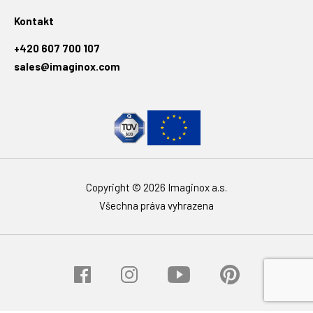
Kontakt
+420 607 700 107
sales@imaginox.com
Copyright © 2026 Imaginox a.s.
Všechna práva vyhrazena