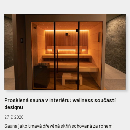
Prosklená sauna v interiéru: wellness součástí
designu
27. 7. 2026
Sauna jako tmavá dřevěná skříň schovaná za rohem