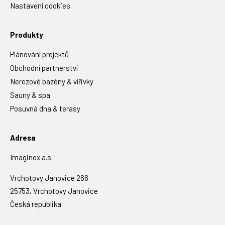
Nastavení cookies
Produkty
Plánování projektů
Obchodní partnerství
Nerezové bazény & vířivky
Sauny & spa
Posuvná dna & terasy
Adresa
Imaginox a.s.
Vrchotovy Janovice 266
25753, Vrchotovy Janovice
Česká republika