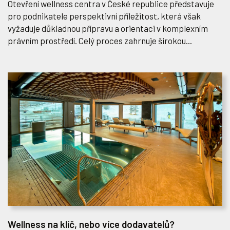
Otevření wellness centra v České republice představuje
pro podnikatele perspektivní příležitost, která však
vyžaduje důkladnou přípravu a orientaci v komplexním
právním prostředí. Celý proces zahrnuje širokou...
Wellness na klíč, nebo více dodavatelů?