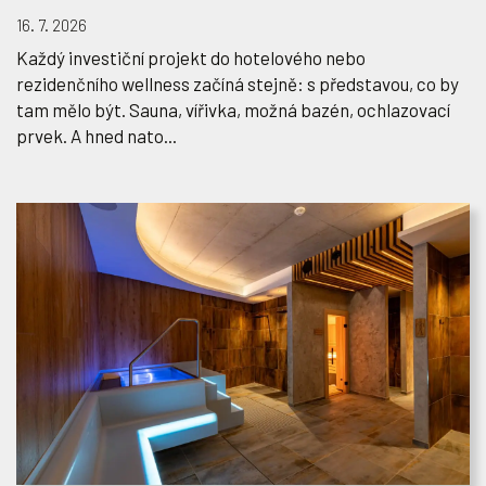
16. 7. 2026
Každý investiční projekt do hotelového nebo
rezidenčního wellness začíná stejně: s představou, co by
tam mělo být. Sauna, vířivka, možná bazén, ochlazovací
prvek. A hned nato...