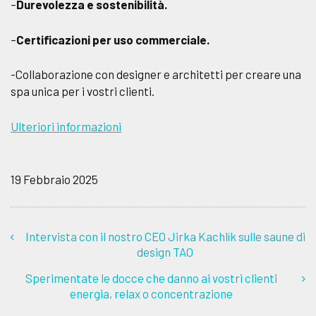
–
Durevolezza e sostenibilità.
–
Certificazioni per uso commerciale.
-Collaborazione con designer e architetti per creare una
spa unica per i vostri clienti.
Ulteriori informazioni
19 Febbraio 2025
Intervista con il nostro CEO Jirka Kachlík sulle saune di
design TAO
Sperimentate le docce che danno ai vostri clienti
energia, relax o concentrazione