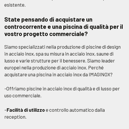
esistente.
State pensando di acquistare un
controcorrente e una piscina di qualità per il
vostro progetto commerciale?
Siamo specializzati nella produzione di piscine di design
in acciaio inox, spa su misura in acciaio inox, saune di
lusso e varie strutture per il benessere. Siamo leader
europei nella produzione di acciaio inox. Perché
acquistare una piscina in acciaio inox da IMAGINOX?
-Offriamo piscine in acciaio inox di qualità e di lusso per
uso commerciale.
–
Facilità di utilizzo
e controllo automatico dalla
reception.