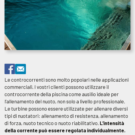
Le controcorrenti sono molto popolari nelle applicazioni
commerciali. I vostri clienti possono utilizzare il
controcorrente della piscina come ausilio ideale per
l’allenamento del nuoto, non solo a livello professionale.
Le turbine possono essere utilizzate per allenare diversi
tipi di nuotatori: allenamento di resistenza, allenamento
di forza, nuoto tecnico o nuoto riabilitativo.
L’intensità
della corrente può essere regolata individualmente.