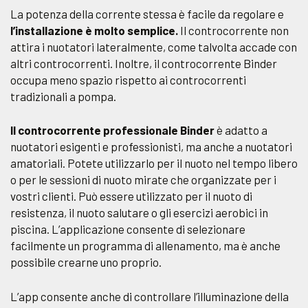
La potenza della corrente stessa è facile da regolare e
l’installazione è molto semplice.
Il controcorrente non
attira i nuotatori lateralmente, come talvolta accade con
altri controcorrenti. Inoltre, il controcorrente Binder
occupa meno spazio rispetto ai controcorrenti
tradizionali a pompa.
Il controcorrente professionale Binder
è adatto a
nuotatori esigenti e professionisti, ma anche a nuotatori
amatoriali. Potete utilizzarlo per il nuoto nel tempo libero
o per le sessioni di nuoto mirate che organizzate per i
vostri clienti. Può essere utilizzato per il nuoto di
resistenza, il nuoto salutare o gli esercizi aerobici in
piscina. L’applicazione consente di selezionare
facilmente un programma di allenamento, ma è anche
possibile crearne uno proprio.
L’app consente anche di controllare l’illuminazione della