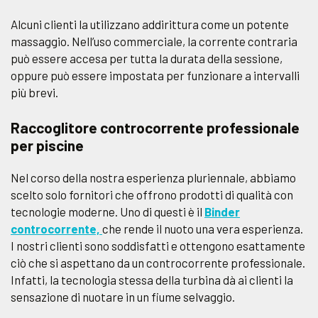
Alcuni clienti la utilizzano addirittura come un potente
massaggio. Nell’uso commerciale, la corrente contraria
può essere accesa per tutta la durata della sessione,
oppure può essere impostata per funzionare a intervalli
più brevi.
Raccoglitore controcorrente professionale
per piscine
Nel corso della nostra esperienza pluriennale, abbiamo
scelto solo fornitori che offrono prodotti di qualità con
tecnologie moderne. Uno di questi è il
Binder
controcorrente,
che rende il nuoto una vera esperienza.
I nostri clienti sono soddisfatti e ottengono esattamente
ciò che si aspettano da un controcorrente professionale.
Infatti, la tecnologia stessa della turbina dà ai clienti la
sensazione di nuotare in un fiume selvaggio.