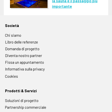
la sauna è il passaggio più
importante
Società
Chi siamo
Libro delle referenze
Domanda di progetto
Diventa nostro partner
Fissa un appuntamento
Informativa sulla privacy
Cookies
Prodotti & Servizi
Soluzioni di progetto
Partnership commerciale