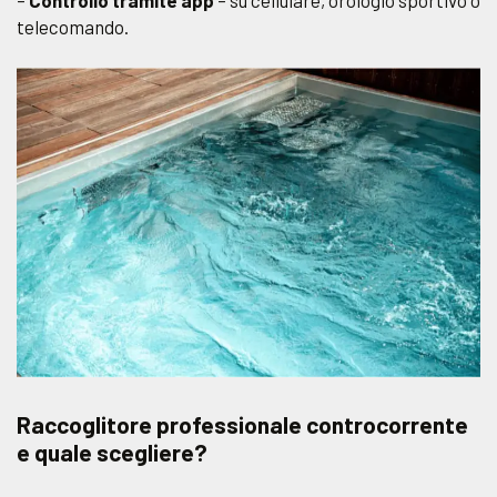
telecomando.
Raccoglitore professionale controcorrente
e quale scegliere?