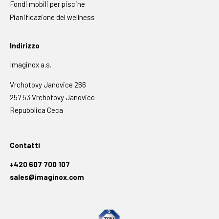
Fondi mobili per piscine
Pianificazione del wellness
Indirizzo
Imaginox a.s.
Vrchotovy Janovice 266
257 53 Vrchotovy Janovice
Repubblica Ceca
Contatti
+420 607 700 107
sales@imaginox.com