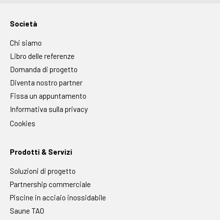
Società
Chi siamo
Libro delle referenze
Domanda di progetto
Diventa nostro partner
Fissa un appuntamento
Informativa sulla privacy
Cookies
Prodotti & Servizi
Soluzioni di progetto
Partnership commerciale
Piscine in acciaio inossidabile
Saune TAO