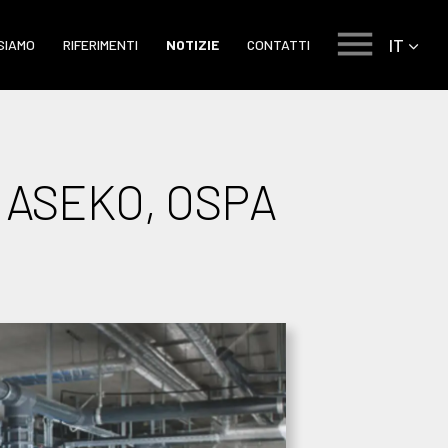
IT
 SIAMO
RIFERIMENTI
NOTIZIE
CONTATTI
ne ASEKO, OSPA