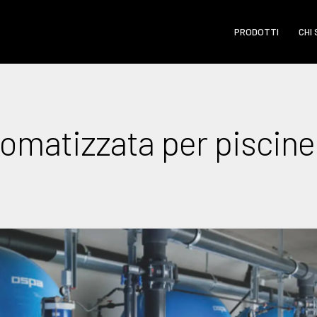
PRODOTTI
CHI
tomatizzata per pisci