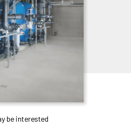
y be interested