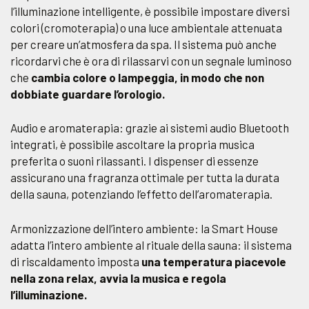
l’illuminazione intelligente, è possibile impostare diversi
colori (cromoterapia) o una luce ambientale attenuata
per creare un’atmosfera da spa. Il sistema può anche
ricordarvi che è ora di rilassarvi con un segnale luminoso
che
cambia colore o lampeggia, in modo che non
dobbiate guardare l’orologio.
Audio e aromaterapia: grazie ai sistemi audio Bluetooth
integrati, è possibile ascoltare la propria musica
preferita o suoni rilassanti. I dispenser di essenze
assicurano una fragranza ottimale per tutta la durata
della sauna, potenziando l’effetto dell’aromaterapia.
Armonizzazione dell’intero ambiente: la Smart House
adatta l’intero ambiente al rituale della sauna: il sistema
di riscaldamento imposta
una temperatura piacevole
nella zona relax, avvia la musica e regola
l’illuminazione.