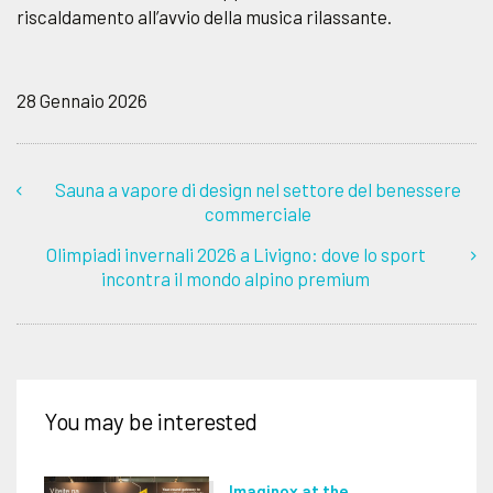
riscaldamento all’avvio della musica rilassante.
28 Gennaio 2026
Sauna a vapore di design nel settore del benessere
commerciale
Olimpiadi invernali 2026 a Livigno: dove lo sport
incontra il mondo alpino premium
You may be interested
Imaginox at the