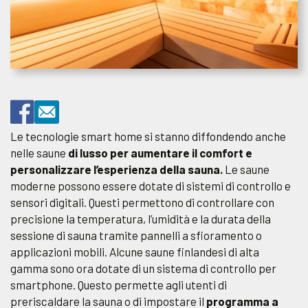
Le tecnologie smart home si stanno diffondendo anche
nelle saune
di lusso per aumentare il comfort e
personalizzare l’esperienza della sauna.
Le saune
moderne possono essere dotate di sistemi di controllo e
sensori digitali. Questi permettono di controllare con
precisione la temperatura, l’umidità e la durata della
sessione di sauna tramite pannelli a sfioramento o
applicazioni mobili. Alcune saune finlandesi di alta
gamma sono ora dotate di un sistema di controllo per
smartphone. Questo permette agli utenti di
preriscaldare la sauna o di impostare il
programma a