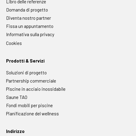
Libro delle referenze
Domanda di progetto
Diventa nostro partner
Fissa un appuntamento
Informativa sulla privacy
Cookies
Prodotti & Servizi
Soluzioni di progetto
Partnership commerciale
Piscine in acciaio inossidabile
Saune TAO
Fondi mobili per piscine
Pianificazione del wellness
Indirizzo