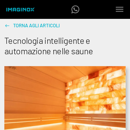
TORNA AGLI ARTICOLI
Tecnologia intelligente e
automazione nelle saune