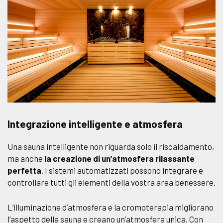
Integrazione intelligente e atmosfera
Una sauna intelligente non riguarda solo il riscaldamento,
ma anche
la creazione di un’atmosfera rilassante
perfetta
. I sistemi automatizzati possono integrare e
controllare tutti gli elementi della vostra area benessere.
L’illuminazione d’atmosfera e la cromoterapia migliorano
l’aspetto della sauna e creano un’atmosfera unica. Con