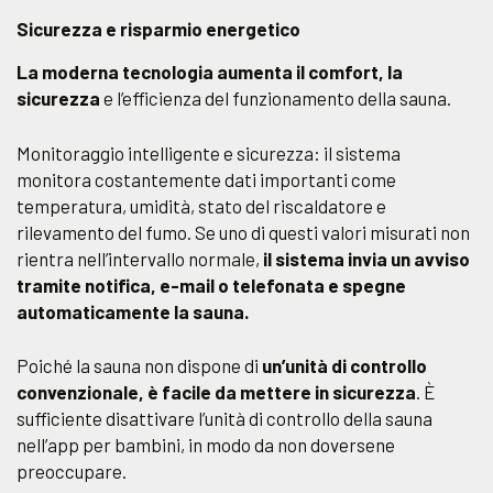
Sicurezza e risparmio energetico
La moderna tecnologia aumenta il comfort, la
sicurezza
e l’efficienza del funzionamento della sauna.
Monitoraggio intelligente e sicurezza: il sistema
monitora costantemente dati importanti come
temperatura, umidità, stato del riscaldatore e
rilevamento del fumo. Se uno di questi valori misurati non
rientra nell’intervallo normale,
il sistema invia un avviso
tramite notifica, e-mail o telefonata e spegne
automaticamente la sauna.
Poiché la sauna non dispone di
un’unità di controllo
convenzionale, è facile da mettere in sicurezza
. È
sufficiente disattivare l’unità di controllo della sauna
nell’app per bambini, in modo da non doversene
preoccupare.