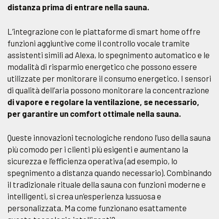
distanza prima di entrare nella sauna.
L’integrazione con le piattaforme di smart home offre
funzioni aggiuntive come il controllo vocale tramite
assistenti simili ad Alexa, lo spegnimento automatico e le
modalità di risparmio energetico che possono essere
utilizzate per monitorare il consumo energetico. I sensori
di qualità dell’aria possono monitorare la concentrazione
di vapore e regolare la ventilazione, se necessario,
per garantire un comfort ottimale nella sauna.
Queste innovazioni tecnologiche rendono l’uso della sauna
più comodo per i clienti più esigenti e aumentano la
sicurezza e l’efficienza operativa (ad esempio, lo
spegnimento a distanza quando necessario). Combinando
il tradizionale rituale della sauna con funzioni moderne e
intelligenti, si crea un’esperienza lussuosa e
personalizzata. Ma come funzionano esattamente