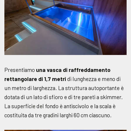
Presentiamo
una vasca di raffreddamento
rettangolare di 1,7 metri
di lunghezza e meno di
un metro di larghezza. La struttura autoportante è
dotata di un lato di sfioro e di tre pareti a skimmer.
La superficie del fondo è antiscivolo e la scala è
costituita da tre gradini larghi 60 cm ciascuno.