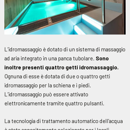
L’idromassaggio è dotato di un sistema di massaggio
ad aria integrato in una panca tubolare.
Sono
inoltre presenti quattro getti idromassaggio.
Ognuna di esse è dotata di due o quattro getti
idromassaggio per la schiena e i piedi.
L’idromassaggio può essere attivato
elettronicamente tramite quattro pulsanti.
La tecnologia di trattamento automatico dell’acqua
è stata appositamente selezionata per i locali