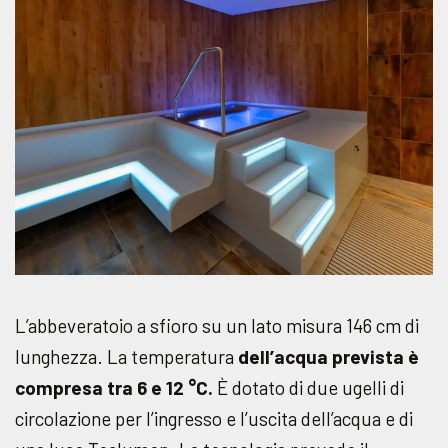
L’abbeveratoio a sfioro su un lato misura 146 cm di
lunghezza. La temperatura
dell’acqua prevista è
compresa tra 6 e 12 °C.
È dotato di due ugelli di
circolazione per l’ingresso e l’uscita dell’acqua e di