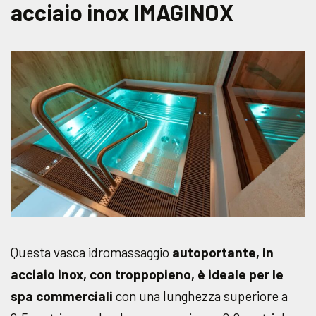
acciaio inox IMAGINOX
Questa vasca idromassaggio
autoportante, in
acciaio inox, con troppopieno, è ideale per le
spa commerciali
con una lunghezza superiore a