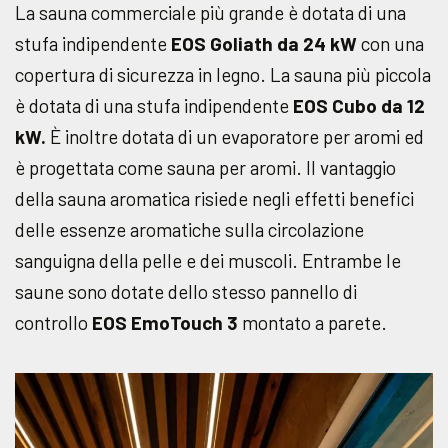
La sauna commerciale più grande è dotata di una
stufa indipendente
EOS Goliath da 24 kW
con una
copertura di sicurezza in legno. La sauna più piccola
è dotata di una stufa indipendente
EOS Cubo da 12
kW.
È inoltre dotata di un evaporatore per aromi ed
è progettata come sauna per aromi. Il vantaggio
della sauna aromatica risiede negli effetti benefici
delle essenze aromatiche sulla circolazione
sanguigna della pelle e dei muscoli. Entrambe le
saune sono dotate dello stesso pannello di
controllo
EOS EmoTouch 3
montato a parete.