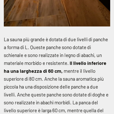
La sauna più grande è dotata di due livelli di panche
a forma di L. Queste panche sono dotate di
schienale e sono realizzate in legno di abachi, un
materiale morbido e resistente.
Il livello inferiore
ha una larghezza di 60 cm,
mentre il livello
superiore di 80 cm. Anche la sauna aromatica più
piccola ha una disposizione delle panche a due
livelli. Anche queste panche sono dotate di doghe e
sono realizzate in abachi morbidi. La panca del
livello superiore è larga 60 cm, mentre quella del