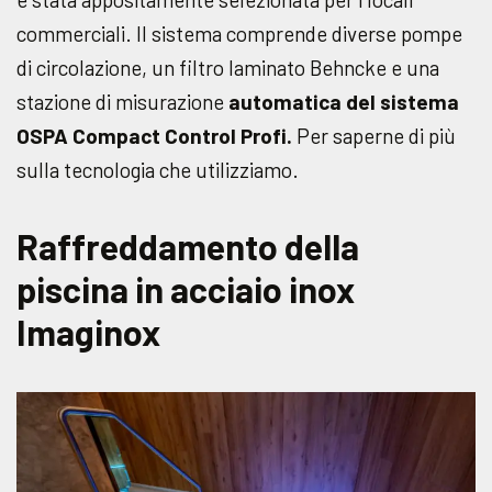
commerciali. Il sistema comprende diverse pompe
di circolazione, un filtro laminato Behncke e una
stazione di misurazione
automatica del sistema
OSPA Compact Control Profi.
Per saperne di più
sulla tecnologia che utilizziamo.
Raffreddamento della
piscina in acciaio inox
Imaginox