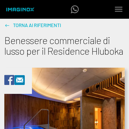
TORNA AI RIFERIMENTI
Benessere commerciale di
lusso per il Residence Hluboka