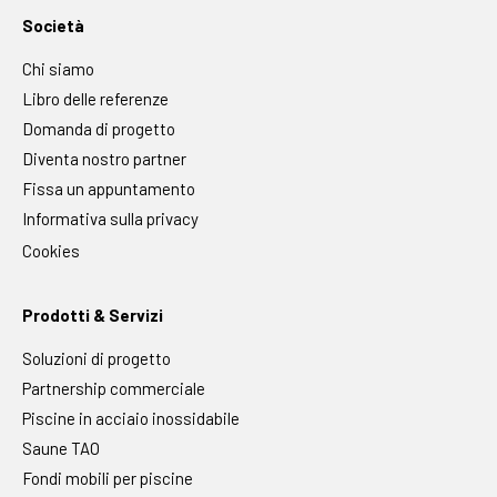
Società
Chi siamo
Libro delle referenze
Domanda di progetto
Diventa nostro partner
Fissa un appuntamento
Informativa sulla privacy
Cookies
Prodotti & Servizi
Soluzioni di progetto
Partnership commerciale
Piscine in acciaio inossidabile
Saune TAO
Fondi mobili per piscine