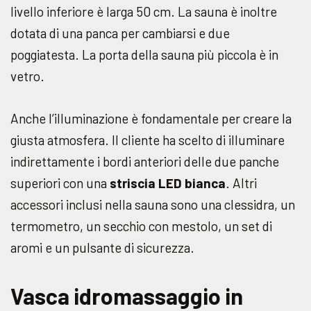
livello inferiore è larga 50 cm. La sauna è inoltre
dotata di una panca per cambiarsi e due
poggiatesta. La porta della sauna più piccola è in
vetro.
Anche l’illuminazione è fondamentale per creare la
giusta atmosfera. Il cliente ha scelto di illuminare
indirettamente i bordi anteriori delle due panche
superiori con una
striscia LED bianca
. Altri
accessori inclusi nella sauna sono una clessidra, un
termometro, un secchio con mestolo, un set di
aromi e un pulsante di sicurezza.
Vasca idromassaggio in