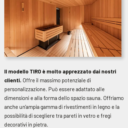
Il modello TIRO è molto apprezzato dai nostri
clienti.
Offre il massimo potenziale di
personalizzazione. Può essere adattato alle
dimensioni e alla forma dello spazio sauna. Offriamo
anche un’ampia gamma di rivestimenti in legno e la
possibilità di scegliere tra pareti in vetro e fregi
decorativi in pietra.