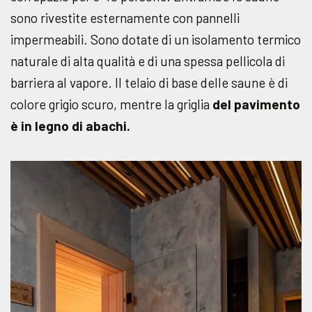
sono rivestite esternamente con pannelli
impermeabili. Sono dotate di un isolamento termico
naturale di alta qualità e di una spessa pellicola di
barriera al vapore. Il telaio di base delle saune è di
colore grigio scuro, mentre la griglia
del pavimento
è in legno di abachi.