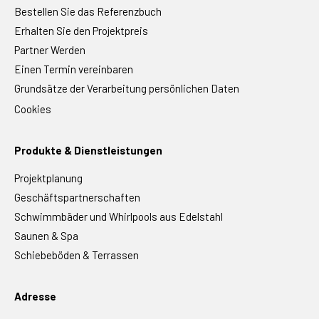
Bestellen Sie das Referenzbuch
Erhalten Sie den Projektpreis
Partner Werden
Einen Termin vereinbaren
Grundsätze der Verarbeitung persönlichen Daten
Cookies
Produkte & Dienstleistungen
Projektplanung
Geschäftspartnerschaften
Schwimmbäder und Whirlpools aus Edelstahl
Saunen & Spa
Schiebeböden & Terrassen
Adresse