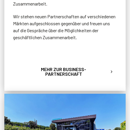
Zusammenarbeit.
Wir stehen neuen Partnerschaften auf verschiedenen
Märkten aufgeschlossen gegenüber und freuen uns
auf die Gespräche über die Möglichkeiten der
geschäftlichen Zusammenarbeit.
MEHR ZUR BUSINESS-
PARTNERSCHAFT