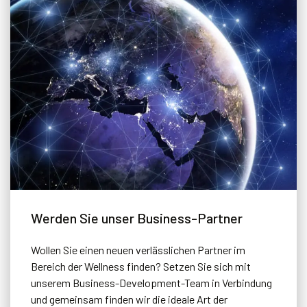
Werden Sie unser Business-Partner
Wollen Sie einen neuen verlässlichen Partner im
Bereich der Wellness finden? Setzen Sie sich mit
unserem Business-Development-Team in Verbindung
und gemeinsam finden wir die ideale Art der