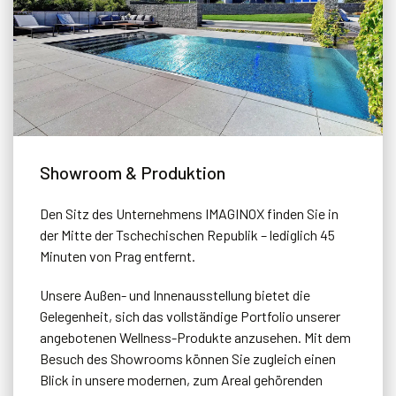
Showroom & Produktion
Den Sitz des Unternehmens IMAGINOX finden Sie in
der Mitte der Tschechischen Republik – lediglich 45
Minuten von Prag entfernt.
Unsere Außen- und Innenausstellung bietet die
Gelegenheit, sich das vollständige Portfolio unserer
angebotenen Wellness-Produkte anzusehen. Mit dem
Besuch des Showrooms können Sie zugleich einen
Blick in unsere modernen, zum Areal gehörenden