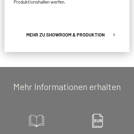
Produktionshallen werfen.
MEHR ZU SHOWROOM & PRODUKTION
Mehr Informationen erhalten