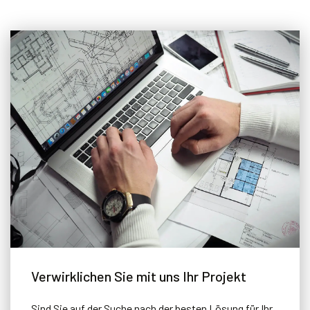
Verwirklichen Sie mit uns Ihr Projekt
Sind Sie auf der Suche nach der besten Lösung für Ihr