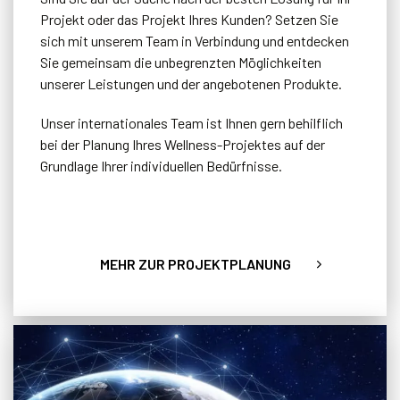
Projekt oder das Projekt Ihres Kunden? Setzen Sie
sich mit unserem Team in Verbindung und entdecken
Sie gemeinsam die unbegrenzten Möglichkeiten
unserer Leistungen und der angebotenen Produkte.
Unser internationales Team ist Ihnen gern behilflich
bei der Planung Ihres Wellness-Projektes auf der
Grundlage Ihrer individuellen Bedürfnisse.
MEHR ZUR PROJEKTPLANUNG