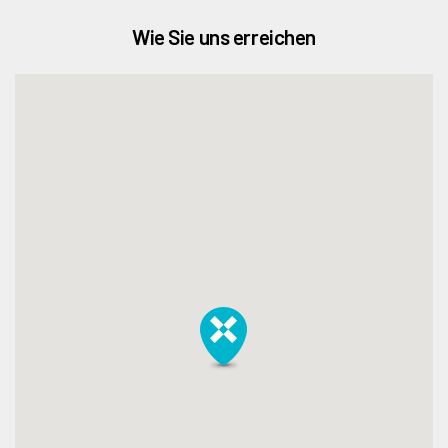
Wie Sie uns erreichen