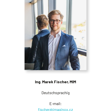
Ing. Marek Fischer, MIM
Deutschsprachig
E-mail:
fischer@imaginox.cz