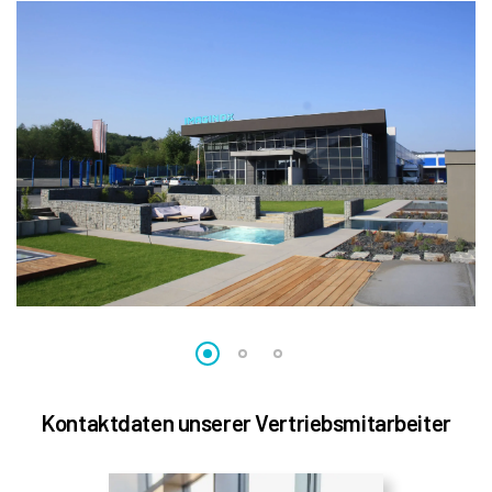
Kontaktdaten unserer Vertriebsmitarbeiter