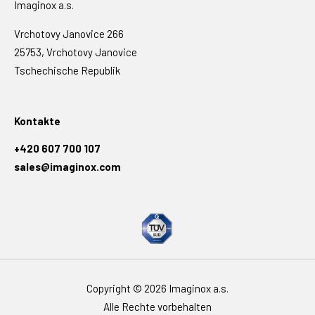
Imaginox a.s.
Vrchotovy Janovice 266
25753, Vrchotovy Janovice
Tschechische Republik
Kontakte
+420 607 700 107
sales@imaginox.com
Copyright © 2026 Imaginox a.s.
Alle Rechte vorbehalten