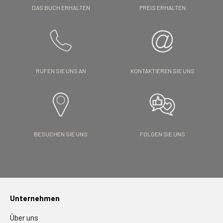
DAS BUCH ERHALTEN
PREIS ERHALTEN
RUFEN SIE UNS AN
KONTAKTIEREN SIE UNS
BESUCHEN SIE UNS
FOLGEN SIE UNS
Unternehmen
Über uns