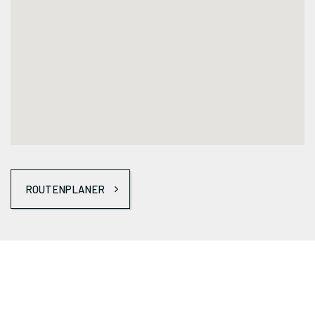
ROUTENPLANER