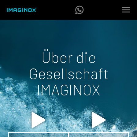
Über die
Gesellschaft
IMAGINOX