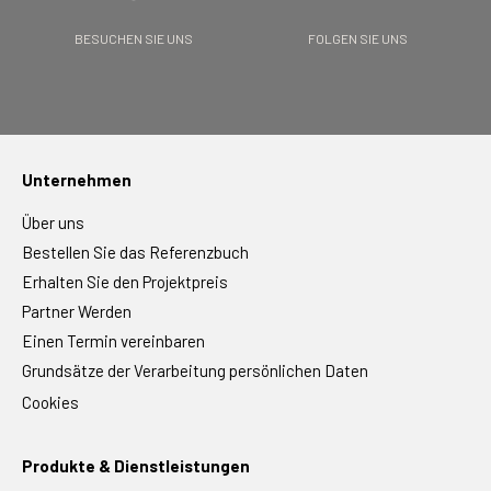
BESUCHEN SIE UNS
FOLGEN SIE UNS
Unternehmen
Über uns
Bestellen Sie das Referenzbuch
Erhalten Sie den Projektpreis
Partner Werden
Einen Termin vereinbaren
Grundsätze der Verarbeitung persönlichen Daten
Cookies
Produkte & Dienstleistungen