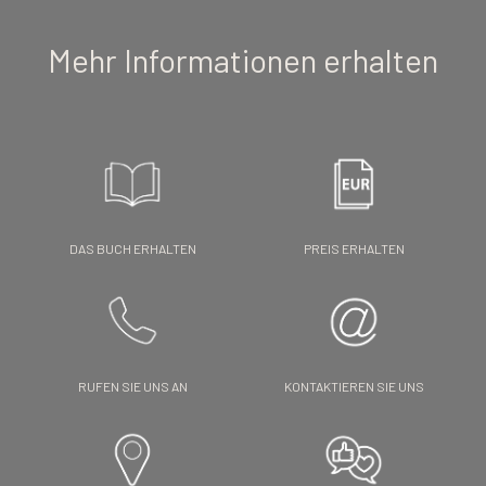
Mehr Informationen erhalten
DAS BUCH ERHALTEN
PREIS ERHALTEN
RUFEN SIE UNS AN
KONTAKTIEREN SIE UNS