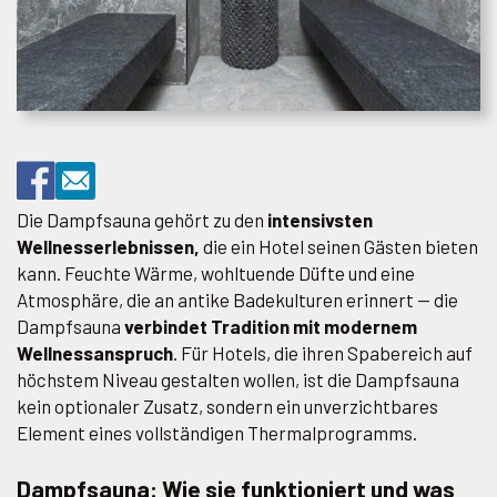
Die Dampfsauna gehört zu den
intensivsten
Wellnesserlebnissen,
die ein Hotel seinen Gästen bieten
kann. Feuchte Wärme, wohltuende Düfte und eine
Atmosphäre, die an antike Badekulturen erinnert — die
Dampfsauna
verbindet Tradition mit modernem
Wellnessanspruch
. Für Hotels, die ihren Spabereich auf
höchstem Niveau gestalten wollen, ist die Dampfsauna
kein optionaler Zusatz, sondern ein unverzichtbares
Element eines vollständigen Thermalprogramms.
Dampfsauna: Wie sie funktioniert und was