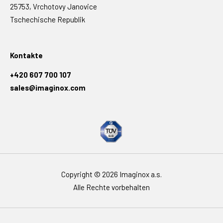
25753, Vrchotovy Janovice
Tschechische Republik
Kontakte
+420 607 700 107
sales@imaginox.com
Copyright © 2026 Imaginox a.s.
Alle Rechte vorbehalten