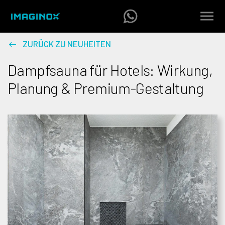
ZURÜCK ZU NEUHEITEN
Dampfsauna für Hotels: Wirkung,
Planung & Premium-Gestaltung