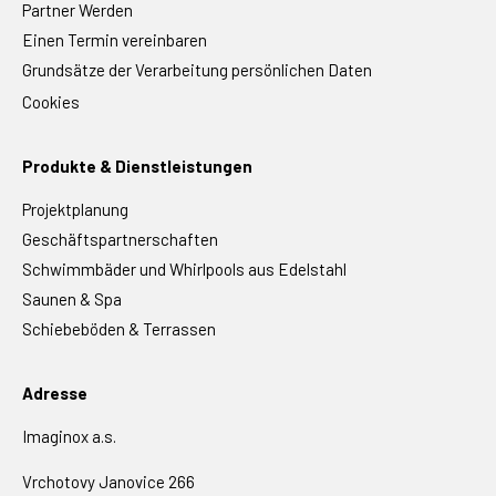
Partner Werden
Einen Termin vereinbaren
Grundsätze der Verarbeitung persönlichen Daten
Cookies
Produkte & Dienstleistungen
Projektplanung
Geschäftspartnerschaften
Schwimmbäder und Whirlpools aus Edelstahl
Saunen & Spa
Schiebeböden & Terrassen
Adresse
Imaginox a.s.
Vrchotovy Janovice 266