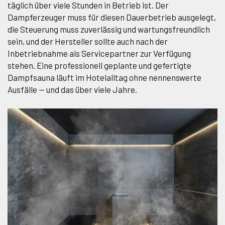
täglich über viele Stunden in Betrieb ist. Der
Dampferzeuger muss für diesen Dauerbetrieb ausgelegt,
die Steuerung muss zuverlässig und wartungsfreundlich
sein, und der Hersteller sollte auch nach der
Inbetriebnahme als Servicepartner zur Verfügung
stehen. Eine professionell geplante und gefertigte
Dampfsauna läuft im Hotelalltag ohne nennenswerte
Ausfälle — und das über viele Jahre.