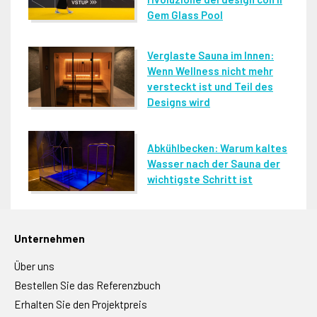
Gem Glass Pool
Verglaste Sauna im Innen:
Wenn Wellness nicht mehr
versteckt ist und Teil des
Designs wird
Abkühlbecken: Warum kaltes
Wasser nach der Sauna der
wichtigste Schritt ist
Unternehmen
Über uns
Bestellen Sie das Referenzbuch
Erhalten Sie den Projektpreis