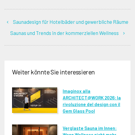
Saunadesign für Hotelbäder und gewerbliche Räume
Saunas und Trends in der kommerziellen Wellness
Weiter könnte Sie interessieren
Imaginox alla
ARCHITECT@WORK 2026: la
rivoluzione del design con il
Gem Glass Pool
Verglaste Sauna im Innen:
Wenn Wellness nicht mehr