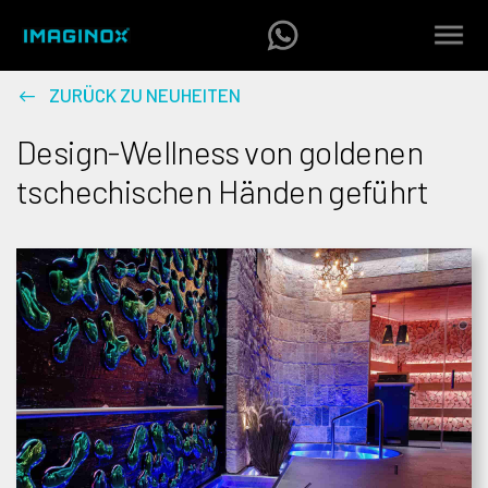
ZURÜCK ZU NEUHEITEN
Design-Wellness von goldenen
tschechischen Händen geführt