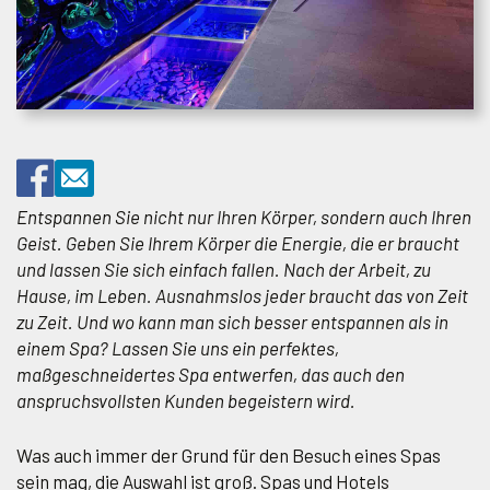
Entspannen Sie nicht nur Ihren Körper, sondern auch Ihren
Geist. Geben Sie Ihrem Körper die Energie, die er braucht
und lassen Sie sich einfach fallen. Nach der Arbeit, zu
Hause, im Leben. Ausnahmslos jeder braucht das von Zeit
zu Zeit. Und wo kann man sich besser entspannen als in
einem Spa? Lassen Sie uns ein perfektes,
maßgeschneidertes Spa entwerfen, das auch den
anspruchsvollsten Kunden begeistern wird.
Was auch immer der Grund für den Besuch eines Spas
sein mag, die Auswahl ist groß. Spas und Hotels