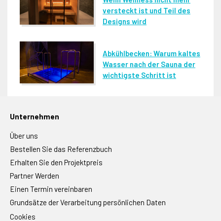
versteckt ist und Teil des
Designs wird
Abkühlbecken: Warum kaltes
Wasser nach der Sauna der
wichtigste Schritt ist
Unternehmen
Über uns
Bestellen Sie das Referenzbuch
Erhalten Sie den Projektpreis
Partner Werden
Einen Termin vereinbaren
Grundsätze der Verarbeitung persönlichen Daten
Cookies