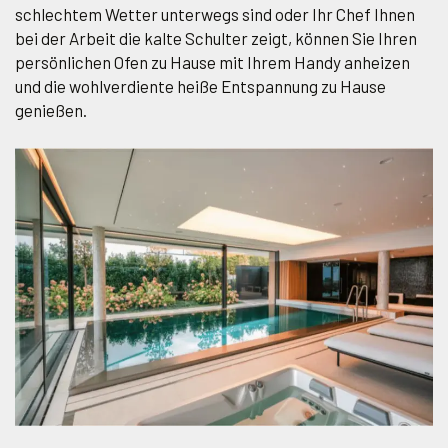
schlechtem Wetter unterwegs sind oder Ihr Chef Ihnen
bei der Arbeit die kalte Schulter zeigt, können Sie Ihren
persönlichen Ofen zu Hause mit Ihrem Handy anheizen
und die wohlverdiente heiße Entspannung zu Hause
genießen.