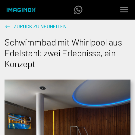
ZURÜCK ZU NEUHEITEN
Schwimmbad mit Whirlpool aus
Edelstahl: zwei Erlebnisse, ein
Konzept