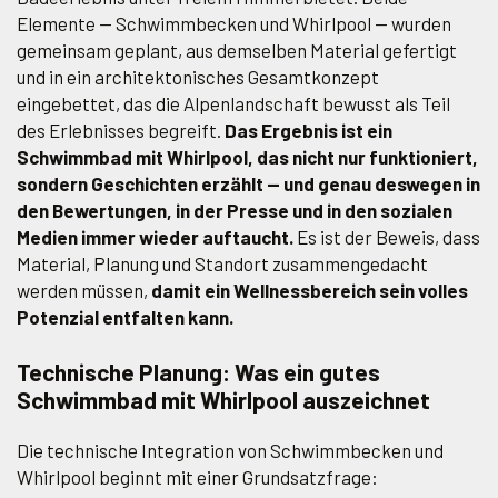
Elemente — Schwimmbecken und Whirlpool — wurden
gemeinsam geplant, aus demselben Material gefertigt
und in ein architektonisches Gesamtkonzept
eingebettet, das die Alpenlandschaft bewusst als Teil
des Erlebnisses begreift.
Das Ergebnis ist ein
Schwimmbad mit Whirlpool, das nicht nur funktioniert,
sondern Geschichten erzählt — und genau deswegen in
den Bewertungen, in der Presse und in den sozialen
Medien immer wieder auftaucht.
Es ist der Beweis, dass
Material, Planung und Standort zusammengedacht
werden müssen,
damit ein Wellnessbereich sein volles
Potenzial entfalten kann.
Technische Planung: Was ein gutes
Schwimmbad mit Whirlpool auszeichnet
Die technische Integration von Schwimmbecken und
Whirlpool beginnt mit einer Grundsatzfrage: