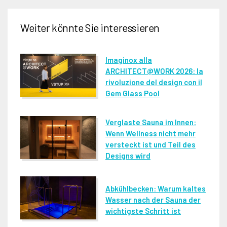
Weiter könnte Sie interessieren
Imaginox alla
ARCHITECT@WORK 2026: la
rivoluzione del design con il
Gem Glass Pool
Verglaste Sauna im Innen:
Wenn Wellness nicht mehr
versteckt ist und Teil des
Designs wird
Abkühlbecken: Warum kaltes
Wasser nach der Sauna der
wichtigste Schritt ist