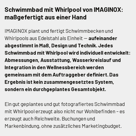
Schwimmbad mit Whirlpool von IMAGINOX:
maßgefertigt aus einer Hand
IMAGINOX plant und fertigt Schwimmbecken und
Whirlpools aus Edelstahl als Einheit —
aufeinander
abgestimmt in Maß, Design und Technik. Jedes
Schwimmbad mit Whirlpool wird individuell entwickelt:
Abmessungen, Ausstattung, Wasserkreislauf und
Integration in den Wellnessbereich werden
gemeinsam mit dem Auftraggeber definiert. Das
Ergebnis ist kein zusammengesetztes System,
sondern ein durchgeplantes Gesamtobjekt.
Ein gut geplantes und gut fotografiertes Schwimmbad
mit Whirlpool erzeugt also nicht nur Wohlbefinden – es
erzeugt auch Reichweite, Buchungen und
Markenbindung, ohne zusätzliches Marketingbudget.