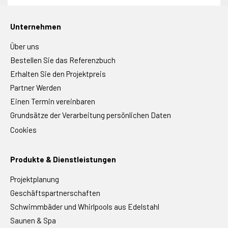
Unternehmen
Über uns
Bestellen Sie das Referenzbuch
Erhalten Sie den Projektpreis
Partner Werden
Einen Termin vereinbaren
Grundsätze der Verarbeitung persönlichen Daten
Cookies
Produkte & Dienstleistungen
Projektplanung
Geschäftspartnerschaften
Schwimmbäder und Whirlpools aus Edelstahl
Saunen & Spa