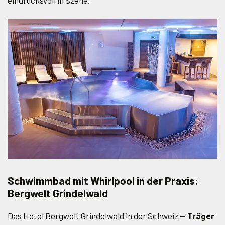
eindrucksvoll in Szene.
Schwimmbad mit Whirlpool in der Praxis:
Bergwelt Grindelwald
Das Hotel Bergwelt Grindelwald in der Schweiz —
Träger