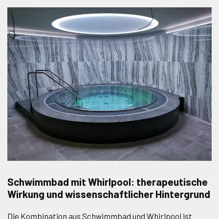
Schwimmbad mit Whirlpool: therapeutische
Wirkung und wissenschaftlicher Hintergrund
Die Kombination aus Schwimmbad und Whirlpool ist