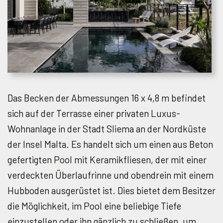
Das Becken der Abmessungen 16 x 4,8 m befindet
sich auf der Terrasse einer privaten Luxus-
Wohnanlage in der Stadt Sliema an der Nordküste
der Insel Malta. Es handelt sich um einen aus Beton
gefertigten Pool mit Keramikfliesen, der mit einer
verdeckten Überlaufrinne und obendrein mit einem
Hubboden ausgerüstet ist. Dies bietet dem Besitzer
die Möglichkeit, im Pool eine beliebige Tiefe
einzustellen oder ihn gänzlich zu schließen, um