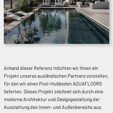
Anhand dieser Referenz möchten wir Ihnen ein
Projekt unseres ausländischen Partners vorstellen,
für den wir einen Pool-Hubboden AQUAFLOORS
lieferten. Dieses Projekt zeichnet sich durch eine
moderne Architektur und Designgestaltung der
Ausstattung des Innen- und Außenbereichs aus.