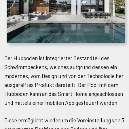
Der Hubboden ist integrierter Bestandteil des
Schwimmbeckens, welches aufgrund dessen ein
modernes, vom Design und von der Technologie her
ausgereiftes Produkt darstellt. Der Pool mit dem
Hubboden kann an das Smart Home angeschlossen
und mittels einer mobilen App gesteuert werden.
Diese ermöglicht wiederum die Voreinstellung von 3