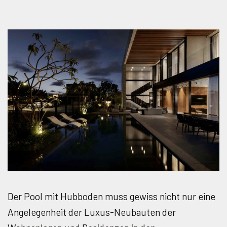
Der Pool mit Hubboden muss gewiss nicht nur eine
Angelegenheit der Luxus-Neubauten der