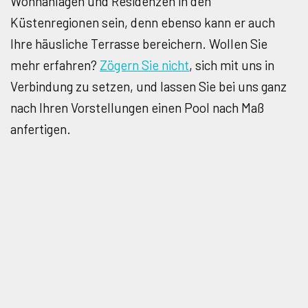
Wohnanlagen und Residenzen in den
Küstenregionen sein, denn ebenso kann er auch
Ihre häusliche Terrasse bereichern. Wollen Sie
mehr erfahren?
Zögern Sie nicht
, sich mit uns in
Verbindung zu setzen, und lassen Sie bei uns ganz
nach Ihren Vorstellungen einen Pool nach Maß
anfertigen.