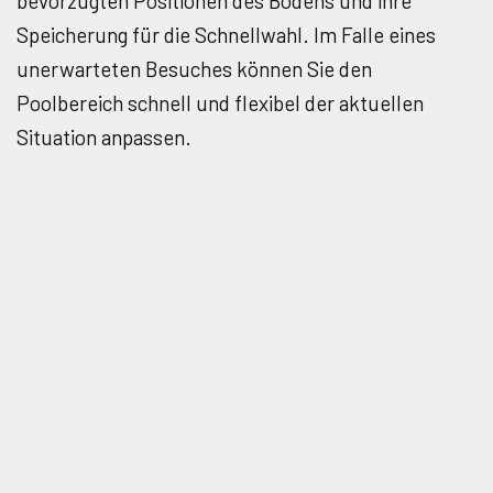
bevorzugten Positionen des Bodens und ihre
Speicherung für die Schnellwahl. Im Falle eines
unerwarteten Besuches können Sie den
Poolbereich schnell und flexibel der aktuellen
Situation anpassen.