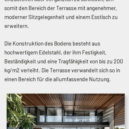
somit den Bereich der Terrasse mit angenehmer,
moderner Sitzgelegenheit und einem Esstisch zu
erweitern.
Die Konstruktion des Bodens besteht aus
hochwertigem Edelstahl, der ihm Festigkeit,
Beständigkeit und eine Tragfähigkeit von bis zu 200
kg/m
2
verleiht. Die Terrasse verwandelt sich so in
einen Bereich für die allumfassende Nutzung.