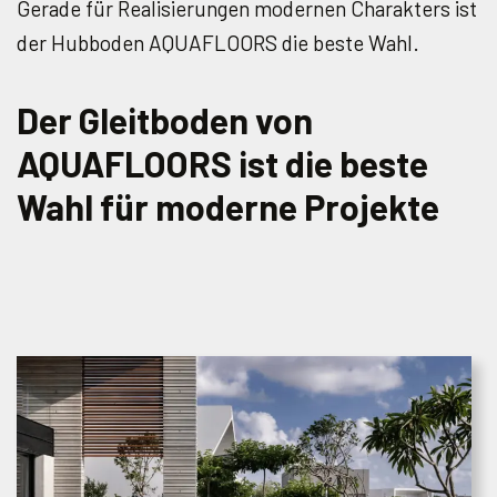
Gerade für Realisierungen modernen Charakters ist
der Hubboden AQUAFLOORS die beste Wahl.
Der Gleitboden von
AQUAFLOORS ist die beste
Wahl für moderne Projekte