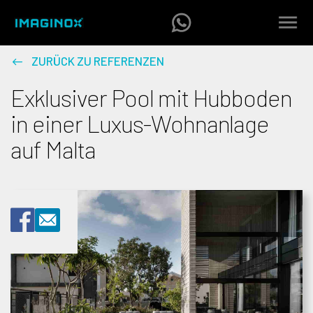
ZURÜCK ZU REFERENZEN
Exklusiver Pool mit Hubboden
in einer Luxus-Wohnanlage
auf Malta