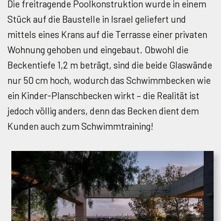
Die freitragende Poolkonstruktion wurde in einem
Stück auf die Baustelle in Israel geliefert und
mittels eines Krans auf die Terrasse einer privaten
Wohnung gehoben und eingebaut. Obwohl die
Beckentiefe 1,2 m beträgt, sind die beide Glaswände
nur 50 cm hoch, wodurch das Schwimmbecken wie
ein Kinder-Planschbecken wirkt – die Realität ist
jedoch völlig anders, denn das Becken dient dem
Kunden auch zum Schwimmtraining!