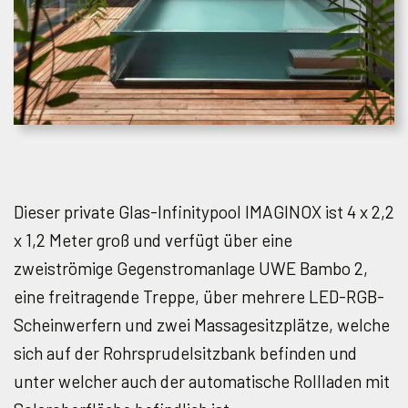
Dieser private Glas-Infinitypool IMAGINOX ist 4 x 2,2
x 1,2 Meter groß und verfügt über eine
zweiströmige Gegenstromanlage UWE Bambo 2,
eine freitragende Treppe, über mehrere LED-RGB-
Scheinwerfern und zwei Massagesitzplätze, welche
sich auf der Rohrsprudelsitzbank befinden und
unter welcher auch der automatische Rollladen mit