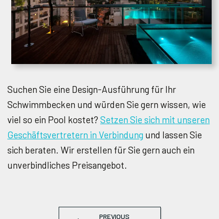
Suchen Sie eine Design-Ausführung für Ihr
Schwimmbecken und würden Sie gern wissen, wie
viel so ein Pool kostet?
Setzen Sie sich mit unseren
Geschäftsvertretern in Verbindung
und lassen Sie
sich beraten. Wir erstellen für Sie gern auch ein
unverbindliches Preisangebot.
PREVIOUS