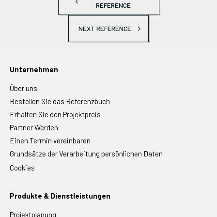
REFERENCE
NEXT REFERENCE
Unternehmen
Über uns
Bestellen Sie das Referenzbuch
Erhalten Sie den Projektpreis
Partner Werden
Einen Termin vereinbaren
Grundsätze der Verarbeitung persönlichen Daten
Cookies
Produkte & Dienstleistungen
Projektplanung