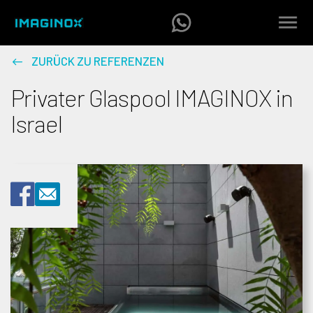
ZURÜCK ZU REFERENZEN
Privater Glaspool IMAGINOX in
Israel