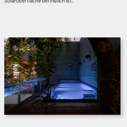
Solaroberfläche befindlich ist.