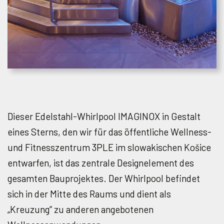
Dieser Edelstahl-Whirlpool IMAGINOX in Gestalt
eines Sterns, den wir für das öffentliche Wellness-
und Fitnesszentrum 3PLE im slowakischen Košice
entwarfen, ist das zentrale Designelement des
gesamten Bauprojektes. Der Whirlpool befindet
sich in der Mitte des Raums und dient als
„Kreuzung“ zu anderen angebotenen