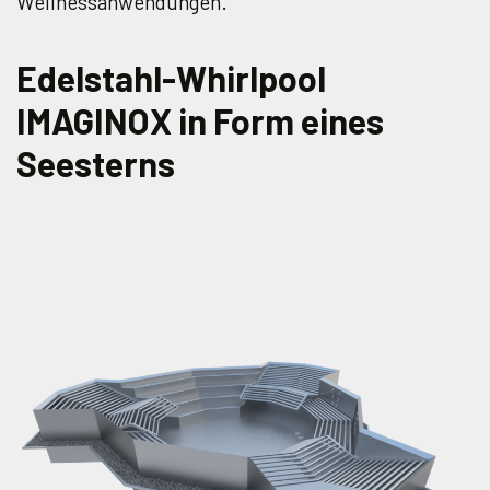
Wellnessanwendungen.
Edelstahl-Whirlpool
IMAGINOX in Form eines
Seesterns