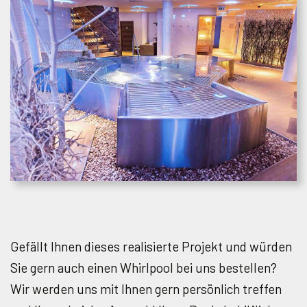
Gefällt Ihnen dieses realisierte Projekt und würden
Sie gern auch einen Whirlpool bei uns bestellen?
Wir werden uns mit Ihnen gern persönlich treffen