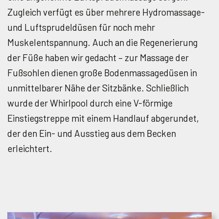
Zugleich verfügt es über mehrere Hydromassage-
und Luftsprudeldüsen für noch mehr
Muskelentspannung. Auch an die Regenerierung
der Füße haben wir gedacht – zur Massage der
Fußsohlen dienen große Bodenmassagedüsen in
unmittelbarer Nähe der Sitzbänke. Schließlich
wurde der Whirlpool durch eine V-förmige
Einstiegstreppe mit einem Handlauf abgerundet,
der den Ein- und Ausstieg aus dem Becken
erleichtert.