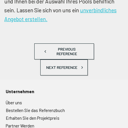
und Ihnen bei der Auswahl Ihres Pools behilflich
sein. Lassen Sie sich von uns ein
unverbindliches
Angebot erstellen.
PREVIOUS
REFERENCE
NEXT REFERENCE
Unternehmen
Über uns
Bestellen Sie das Referenzbuch
Erhalten Sie den Projektpreis
Partner Werden