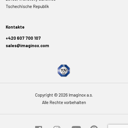
Tschechische Republik
Kontakte
+420 607 700 107
sales@imaginox.com
Copyright © 2026 Imaginox a.s.
Alle Rechte vorbehalten