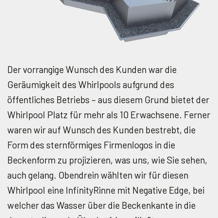
Der vorrangige Wunsch des Kunden war die
Geräumigkeit des Whirlpools aufgrund des
öffentliches Betriebs – aus diesem Grund bietet der
Whirlpool Platz für mehr als 10 Erwachsene. Ferner
waren wir auf Wunsch des Kunden bestrebt, die
Form des sternförmiges Firmenlogos in die
Beckenform zu projizieren, was uns, wie Sie sehen,
auch gelang. Obendrein wählten wir für diesen
Whirlpool eine InfinityRinne mit Negative Edge, bei
welcher das Wasser über die Beckenkante in die