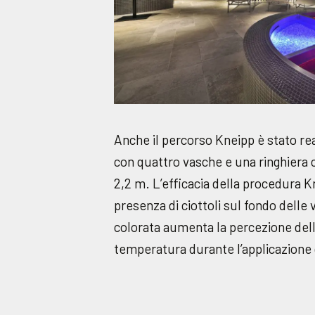
Anche il percorso Kneipp è stato rea
con quattro vasche e una ringhiera c
2,2 m. L’efficacia della procedura K
presenza di ciottoli sul fondo delle
colorata aumenta la percezione dell
temperatura durante l’applicazione