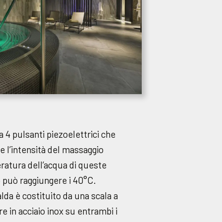
 a 4 pulsanti piezoelettrici che
e l’intensità del massaggio
ratura dell’acqua di queste
 può raggiungere i 40°C.
alda è costituito da una scala a
re in acciaio inox su entrambi i