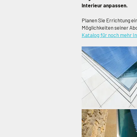
Interieur anpassen.
Planen Sie Errichtung ei
Möglichkeiten seiner A
Katalog für noch mehr In