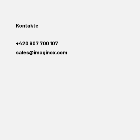
Kontakte
+420 607 700 107
sales@imaginox.com