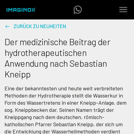
ZURÜCK ZU NEUHEITEN
Der medizinische Beitrag der
hydrotherapeutischen
Anwendung nach Sebastian
Kneipp
Eine der bekanntesten und heute weit verbreiteten
Methoden der Hydrotherapie stellt die Wasserkur in
Form des Wassertretens in einer Kneipp-Anlage, dem
sog. Kneippbecken dar. Seinen Namen trägt der
Kneippgang nach dem deutschen, römisch-
katholischen Pfarrer Sebastian Kneipp, der sich um
die Entwicklung der Wasserheilmethoden verdient