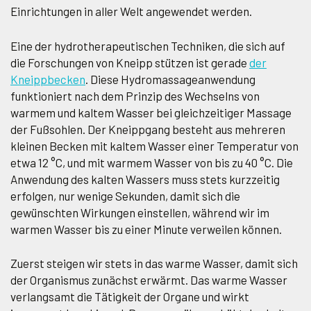
Einrichtungen in aller Welt angewendet werden.
Eine der hydrotherapeutischen Techniken, die sich auf
die Forschungen von Kneipp stützen ist gerade
der
Kneippbecken
. Diese Hydromassageanwendung
funktioniert nach dem Prinzip des Wechselns von
warmem und kaltem Wasser bei gleichzeitiger Massage
der Fußsohlen. Der Kneippgang besteht aus mehreren
kleinen Becken mit kaltem Wasser einer Temperatur von
etwa 12 °C, und mit warmem Wasser von bis zu 40 °C. Die
Anwendung des kalten Wassers muss stets kurzzeitig
erfolgen, nur wenige Sekunden, damit sich die
gewünschten Wirkungen einstellen, während wir im
warmen Wasser bis zu einer Minute verweilen können.
Zuerst steigen wir stets in das warme Wasser, damit sich
der Organismus zunächst erwärmt. Das warme Wasser
verlangsamt die Tätigkeit der Organe und wirkt