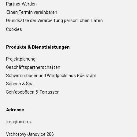
Partner Werden
Einen Termin vereinbaren
Grundsätze der Verarbeitung persönlichen Daten
Cookies
Produkte & Dienstleistungen
Projektplanung
Geschäftspartnerschaften
Schwimmbäder und Whirlpools aus Edelstahl
Saunen & Spa
Schiebeböden & Terrassen
Adresse
Imaginox a.s.
Vrchotovy Janovice 266