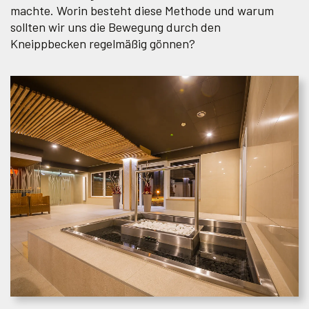
machte. Worin besteht diese Methode und warum
sollten wir uns die Bewegung durch den
Kneippbecken regelmäßig gönnen?