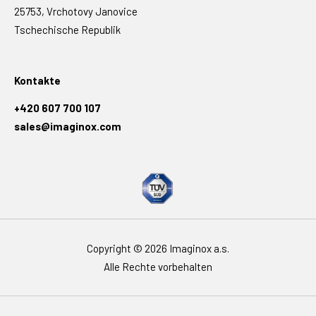
25753, Vrchotovy Janovice
Tschechische Republik
Kontakte
+420 607 700 107
sales@imaginox.com
Copyright © 2026 Imaginox a.s.
Alle Rechte vorbehalten