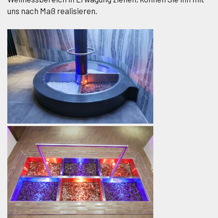
uns nach Maß realisieren.