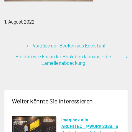
1. August 2022
Vorzüge der Becken aus Edelstahl
Beliebteste Form der Poolüberdachung – die
Lamellenabdeckung
Weiter könnte Sie interessieren
Imaginox alla
ARCHITECT@WORK 2026: la