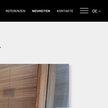
DE
REFERENZEN
NEUHEITEN
KONTAKTE
r